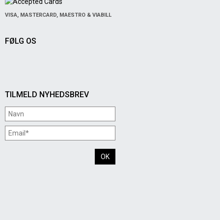
VISA, MASTERCARD, MAESTRO & VIABILL
FØLG OS
TILMELD NYHEDSBREV