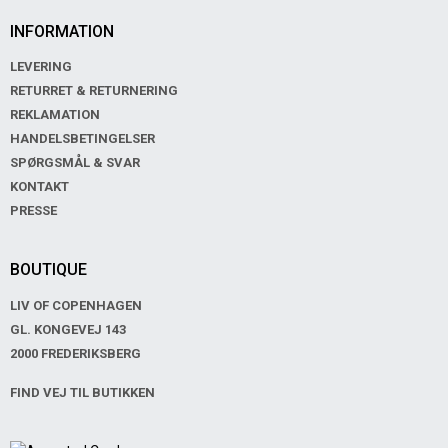
INFORMATION
LEVERING
RETURRET & RETURNERING
REKLAMATION
HANDELSBETINGELSER
SPØRGSMÅL & SVAR
KONTAKT
PRESSE
BOUTIQUE
LIV OF COPENHAGEN
GL. KONGEVEJ 143
2000 FREDERIKSBERG
FIND VEJ TIL BUTIKKEN