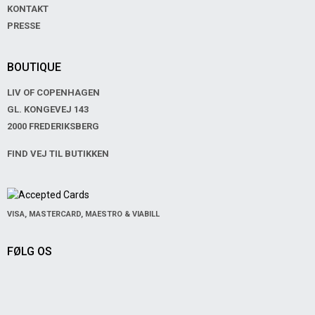
KONTAKT
PRESSE
BOUTIQUE
LIV OF COPENHAGEN
GL. KONGEVEJ 143
2000 FREDERIKSBERG
FIND VEJ TIL BUTIKKEN
VISA, MASTERCARD, MAESTRO & VIABILL
FØLG OS