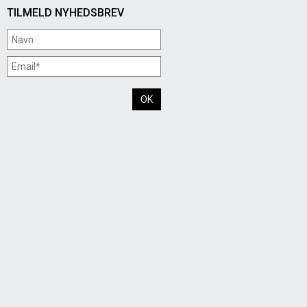
TILMELD NYHEDSBREV