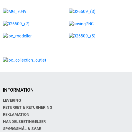
INFORMATION
LEVERING
RETURRET & RETURNERING
REKLAMATION
HANDELSBETINGELSER
SPØRGSMÅL & SVAR