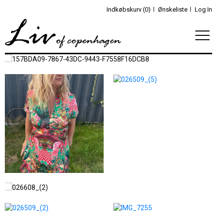
Indkøbskurv (0)
Ønskeliste
Log In