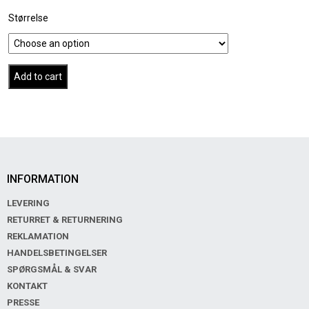
Størrelse
Add to cart
INFORMATION
LEVERING
RETURRET & RETURNERING
REKLAMATION
HANDELSBETINGELSER
SPØRGSMÅL & SVAR
KONTAKT
PRESSE