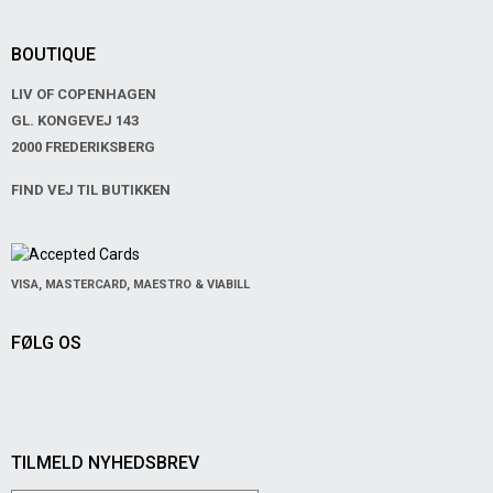
BOUTIQUE
LIV OF COPENHAGEN
GL. KONGEVEJ 143
2000 FREDERIKSBERG
FIND VEJ TIL BUTIKKEN
VISA, MASTERCARD, MAESTRO & VIABILL
FØLG OS
TILMELD NYHEDSBREV