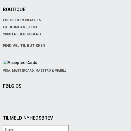
BOUTIQUE
LIV OF COPENHAGEN
GL. KONGEVEJ 143
2000 FREDERIKSBERG
FIND VEJ TIL BUTIKKEN
VISA, MASTERCARD, MAESTRO & VIABILL
FØLG OS
TILMELD NYHEDSBREV