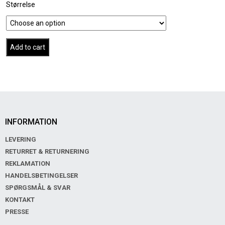
Størrelse
Add to cart
INFORMATION
LEVERING
RETURRET & RETURNERING
REKLAMATION
HANDELSBETINGELSER
SPØRGSMÅL & SVAR
KONTAKT
PRESSE