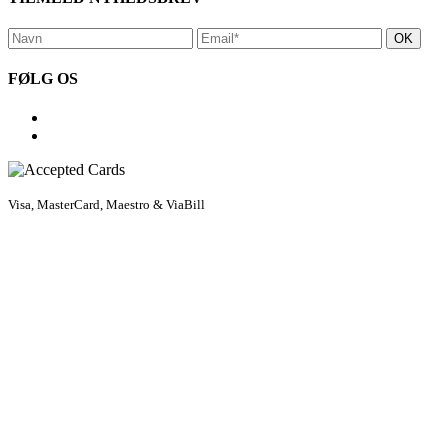
FØLG OS
Visa, MasterCard, Maestro & ViaBill