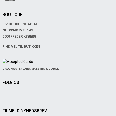
BOUTIQUE
LIV OF COPENHAGEN
GL. KONGEVEJ 143
2000 FREDERIKSBERG
FIND VEJ TIL BUTIKKEN
VISA, MASTERCARD, MAESTRO & VIABILL
FØLG OS
TILMELD NYHEDSBREV