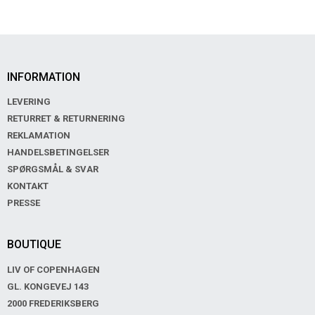
INFORMATION
LEVERING
RETURRET & RETURNERING
REKLAMATION
HANDELSBETINGELSER
SPØRGSMÅL & SVAR
KONTAKT
PRESSE
BOUTIQUE
LIV OF COPENHAGEN
GL. KONGEVEJ 143
2000 FREDERIKSBERG