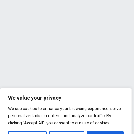
We value your privacy
We use cookies to enhance your browsing experience, serve
personalized ads or content, and analyze our traffic. By
clicking "Accept All", you consent to our use of cookies.