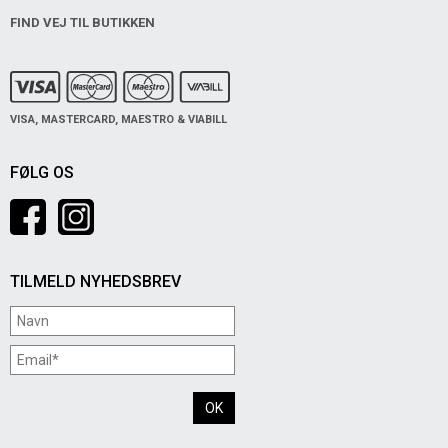
FIND VEJ TIL BUTIKKEN
VISA, MASTERCARD, MAESTRO & VIABILL
FØLG OS
TILMELD NYHEDSBREV