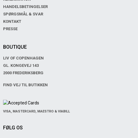
HANDELSBETINGELSER
SPØRGSMÅL & SVAR
KONTAKT
PRESSE
BOUTIQUE
LIV OF COPENHAGEN
GL. KONGEVEJ 143
2000 FREDERIKSBERG
FIND VEJ TIL BUTIKKEN
VISA, MASTERCARD, MAESTRO & VIABILL
FØLG OS