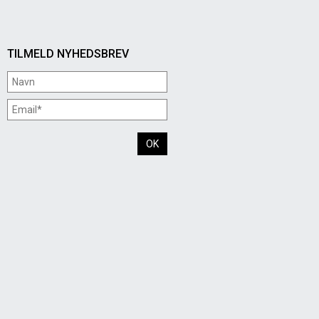
TILMELD NYHEDSBREV