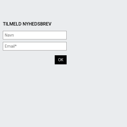
TILMELD NYHEDSBREV