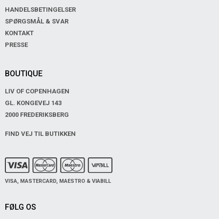
HANDELSBETINGELSER
SPØRGSMÅL & SVAR
KONTAKT
PRESSE
BOUTIQUE
LIV OF COPENHAGEN
GL. KONGEVEJ 143
2000 FREDERIKSBERG
FIND VEJ TIL BUTIKKEN
VISA, MASTERCARD, MAESTRO & VIABILL
FØLG OS