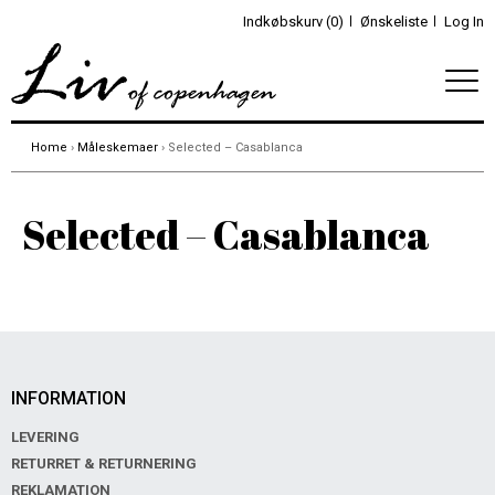
Indkøbskurv (0)
Ønskeliste
Log In
Home
›
Måleskemaer
› Selected – Casablanca
Selected – Casablanca
INFORMATION
LEVERING
RETURRET & RETURNERING
REKLAMATION