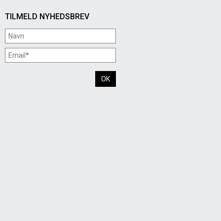
TILMELD NYHEDSBREV