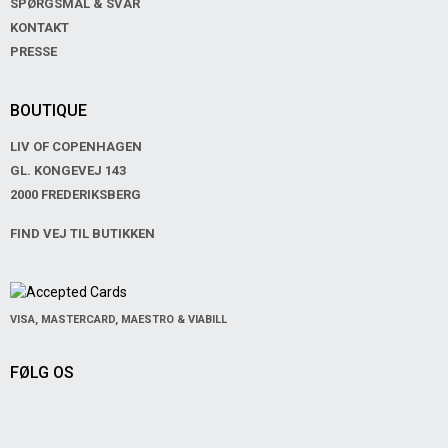
SPØRGSMÅL & SVAR
KONTAKT
PRESSE
BOUTIQUE
LIV OF COPENHAGEN
GL. KONGEVEJ 143
2000 FREDERIKSBERG
FIND VEJ TIL BUTIKKEN
VISA, MASTERCARD, MAESTRO & VIABILL
FØLG OS