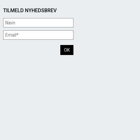
TILMELD NYHEDSBREV