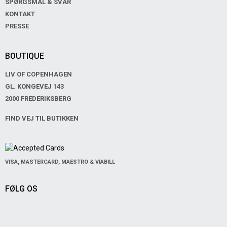
SPØRGSMÅL & SVAR
KONTAKT
PRESSE
BOUTIQUE
LIV OF COPENHAGEN
GL. KONGEVEJ 143
2000 FREDERIKSBERG
FIND VEJ TIL BUTIKKEN
VISA, MASTERCARD, MAESTRO & VIABILL
FØLG OS