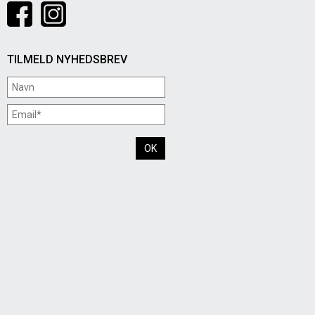
TILMELD NYHEDSBREV