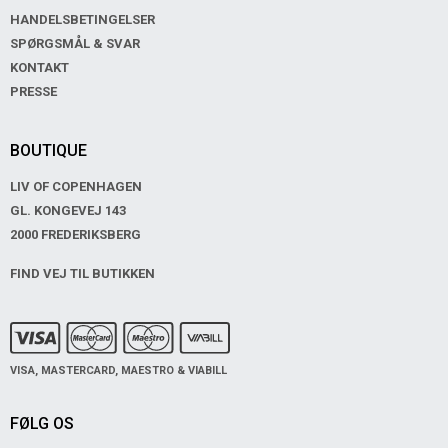
HANDELSBETINGELSER
SPØRGSMÅL & SVAR
KONTAKT
PRESSE
BOUTIQUE
LIV OF COPENHAGEN
GL. KONGEVEJ 143
2000 FREDERIKSBERG
FIND VEJ TIL BUTIKKEN
VISA, MASTERCARD, MAESTRO & VIABILL
FØLG OS