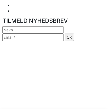
TILMELD NYHEDSBREV