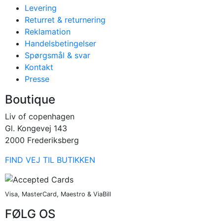
Levering
Returret & returnering
Reklamation
Handelsbetingelser
Spørgsmål & svar
Kontakt
Presse
Boutique
Liv of copenhagen
Gl. Kongevej 143
2000 Frederiksberg
FIND VEJ TIL BUTIKKEN
Visa, MasterCard, Maestro & ViaBill
FØLG OS