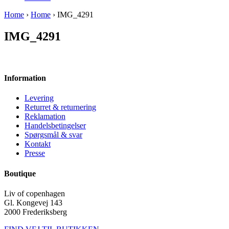
Home
›
Home
› IMG_4291
IMG_4291
Information
Levering
Returret & returnering
Reklamation
Handelsbetingelser
Spørgsmål & svar
Kontakt
Presse
Boutique
Liv of copenhagen
Gl. Kongevej 143
2000 Frederiksberg