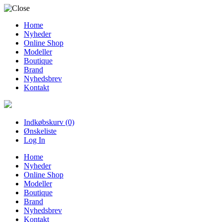
Home
Nyheder
Online Shop
Modeller
Boutique
Brand
Nyhedsbrev
Kontakt
Indkøbskurv (0)
Ønskeliste
Log In
Home
Nyheder
Online Shop
Modeller
Boutique
Brand
Nyhedsbrev
Kontakt