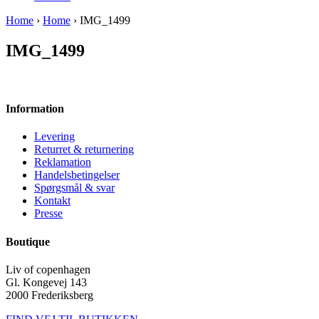
Home
›
Home
› IMG_1499
IMG_1499
Information
Levering
Returret & returnering
Reklamation
Handelsbetingelser
Spørgsmål & svar
Kontakt
Presse
Boutique
Liv of copenhagen
Gl. Kongevej 143
2000 Frederiksberg