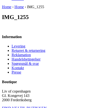
Home
›
Home
› IMG_1255
IMG_1255
Information
Levering
Returret & returnering
Reklamation
Handelsbetingelser
Spørgsmål & svar
Kontakt
Presse
Boutique
Liv of copenhagen
Gl. Kongevej 143
2000 Frederiksberg