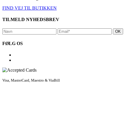
FIND VEJ TIL BUTIKKEN
TILMELD NYHEDSBREV
FØLG OS
Visa, MasterCard, Maestro & ViaBill