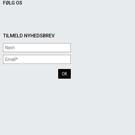
FØLG OS
TILMELD NYHEDSBREV