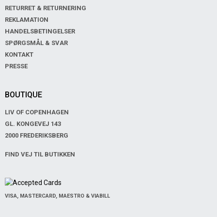
RETURRET & RETURNERING
REKLAMATION
HANDELSBETINGELSER
SPØRGSMÅL & SVAR
KONTAKT
PRESSE
BOUTIQUE
LIV OF COPENHAGEN
GL. KONGEVEJ 143
2000 FREDERIKSBERG
FIND VEJ TIL BUTIKKEN
VISA, MASTERCARD, MAESTRO & VIABILL