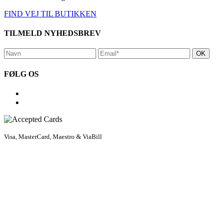
FIND VEJ TIL BUTIKKEN
TILMELD NYHEDSBREV
FØLG OS
Visa, MasterCard, Maestro & ViaBill