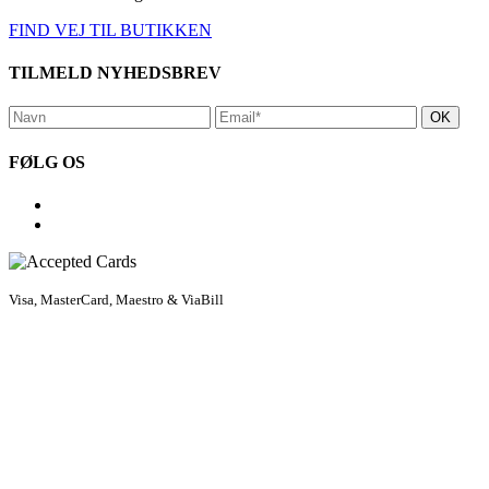
FIND VEJ TIL BUTIKKEN
TILMELD NYHEDSBREV
FØLG OS
Visa, MasterCard, Maestro & ViaBill