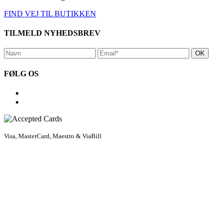
FIND VEJ TIL BUTIKKEN
TILMELD NYHEDSBREV
FØLG OS
Visa, MasterCard, Maestro & ViaBill