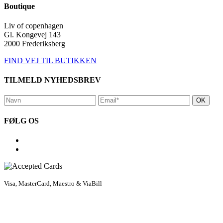
Boutique
Liv of copenhagen
Gl. Kongevej 143
2000 Frederiksberg
FIND VEJ TIL BUTIKKEN
TILMELD NYHEDSBREV
FØLG OS
Visa, MasterCard, Maestro & ViaBill