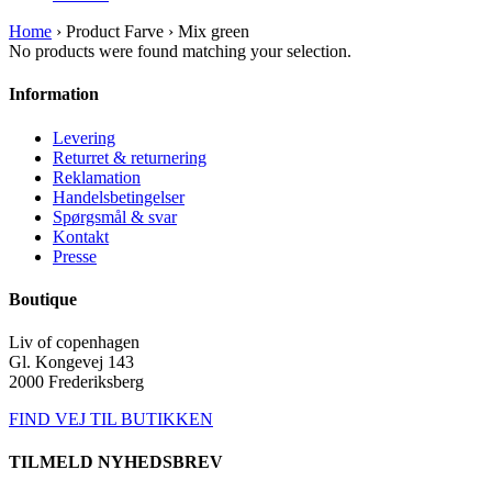
Home
› Product Farve › Mix green
No products were found matching your selection.
Information
Levering
Returret & returnering
Reklamation
Handelsbetingelser
Spørgsmål & svar
Kontakt
Presse
Boutique
Liv of copenhagen
Gl. Kongevej 143
2000 Frederiksberg
FIND VEJ TIL BUTIKKEN
TILMELD NYHEDSBREV