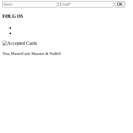
FØLG OS
Visa, MasterCard, Maestro & ViaBill