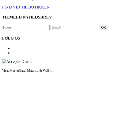
FIND VEJ TIL BUTIKKEN
TILMELD NYHEDSBREV
FØLG OS
Visa, MasterCard, Maestro & ViaBill