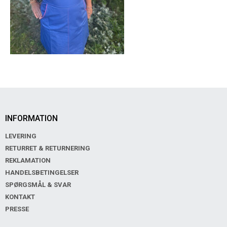
INFORMATION
LEVERING
RETURRET & RETURNERING
REKLAMATION
HANDELSBETINGELSER
SPØRGSMÅL & SVAR
KONTAKT
PRESSE