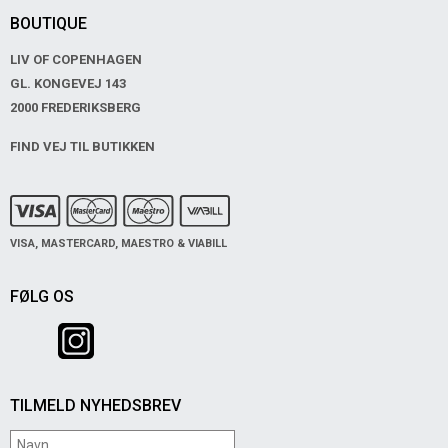
BOUTIQUE
LIV OF COPENHAGEN
GL. KONGEVEJ 143
2000 FREDERIKSBERG
FIND VEJ TIL BUTIKKEN
VISA, MASTERCARD, MAESTRO & VIABILL
FØLG OS
TILMELD NYHEDSBREV