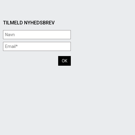
TILMELD NYHEDSBREV