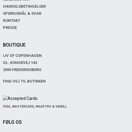
HANDELSBETINGELSER
SPØRGSMÅL & SVAR
KONTAKT
PRESSE
BOUTIQUE
LIV OF COPENHAGEN
GL. KONGEVEJ 143
2000 FREDERIKSBERG
FIND VEJ TIL BUTIKKEN
VISA, MASTERCARD, MAESTRO & VIABILL
FØLG OS