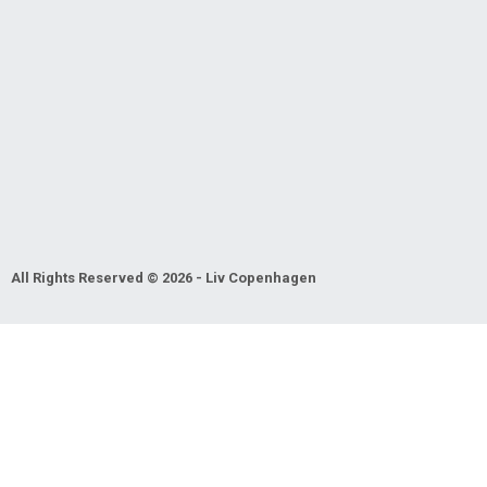
All Rights Reserved © 2026 - Liv Copenhagen