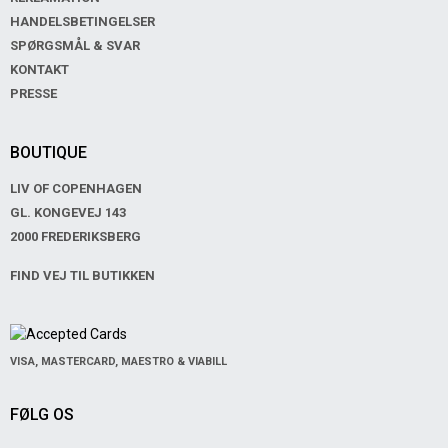
HANDELSBETINGELSER
SPØRGSMÅL & SVAR
KONTAKT
PRESSE
BOUTIQUE
LIV OF COPENHAGEN
GL. KONGEVEJ 143
2000 FREDERIKSBERG
FIND VEJ TIL BUTIKKEN
VISA, MASTERCARD, MAESTRO & VIABILL
FØLG OS