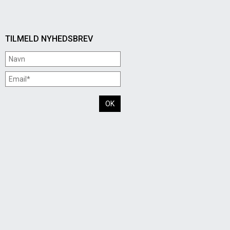
TILMELD NYHEDSBREV