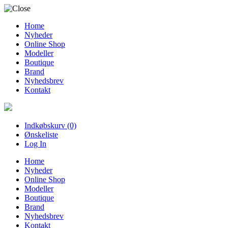
Home
Nyheder
Online Shop
Modeller
Boutique
Brand
Nyhedsbrev
Kontakt
Indkøbskurv (0)
Ønskeliste
Log In
Home
Nyheder
Online Shop
Modeller
Boutique
Brand
Nyhedsbrev
Kontakt