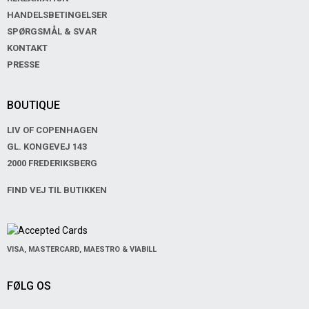
HANDELSBETINGELSER
SPØRGSMÅL & SVAR
KONTAKT
PRESSE
BOUTIQUE
LIV OF COPENHAGEN
GL. KONGEVEJ 143
2000 FREDERIKSBERG
FIND VEJ TIL BUTIKKEN
VISA, MASTERCARD, MAESTRO & VIABILL
FØLG OS