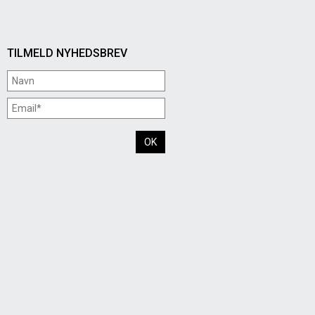
TILMELD NYHEDSBREV