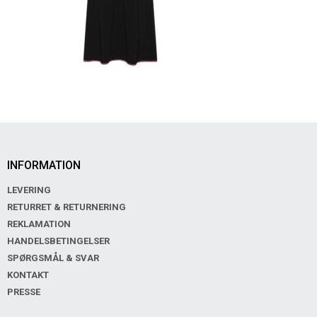
INFORMATION
LEVERING
RETURRET & RETURNERING
REKLAMATION
HANDELSBETINGELSER
SPØRGSMÅL & SVAR
KONTAKT
PRESSE