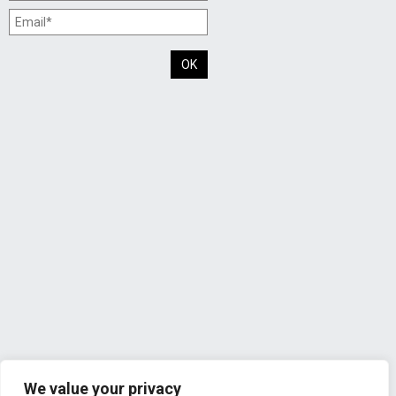
We value your privacy