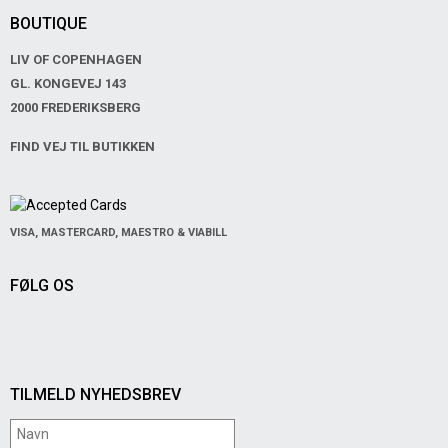
BOUTIQUE
LIV OF COPENHAGEN
GL. KONGEVEJ 143
2000 FREDERIKSBERG
FIND VEJ TIL BUTIKKEN
VISA, MASTERCARD, MAESTRO & VIABILL
FØLG OS
TILMELD NYHEDSBREV