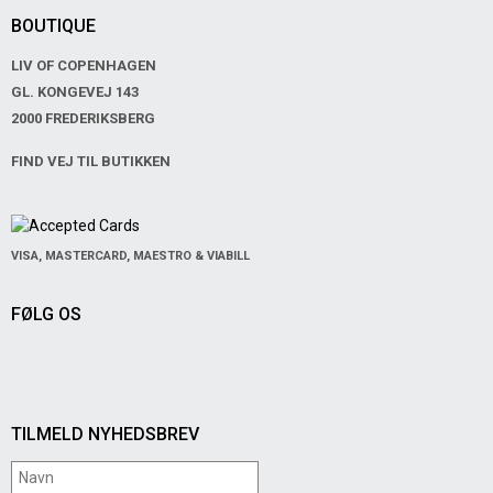
BOUTIQUE
LIV OF COPENHAGEN
GL. KONGEVEJ 143
2000 FREDERIKSBERG
FIND VEJ TIL BUTIKKEN
VISA, MASTERCARD, MAESTRO & VIABILL
FØLG OS
TILMELD NYHEDSBREV