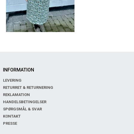
INFORMATION
LEVERING
RETURRET & RETURNERING
REKLAMATION
HANDELSBETINGELSER
SPØRGSMÅL & SVAR
KONTAKT
PRESSE