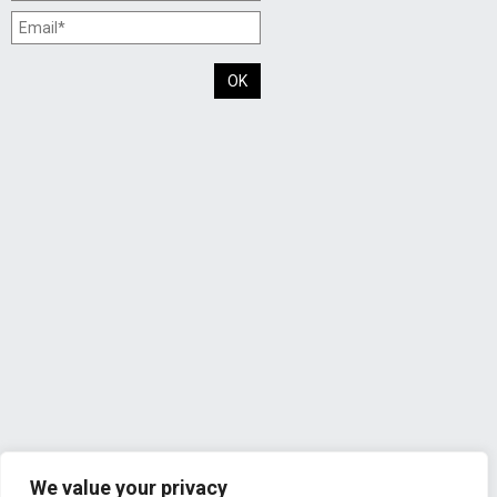
We value your privacy